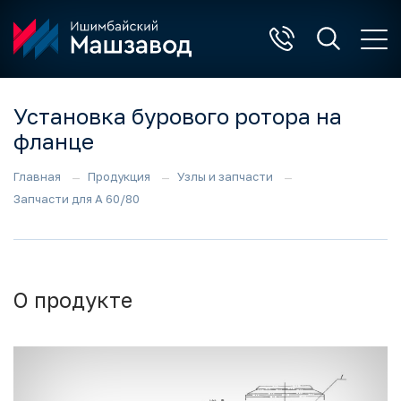
Установка бурового ротора на
фланце
Главная
Продукция
Узлы и запчасти
Запчасти для А 60/80
О продукте