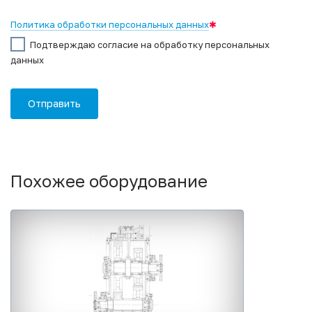
Политика обработки персональных данных
✱
Подтверждаю согласие на обработку персональных
данных
Похожее оборудование