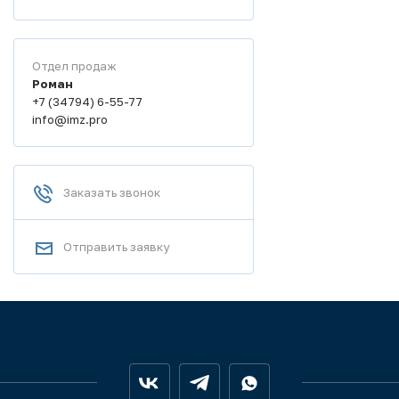
Отдел продаж
Роман
+7 (34794) 6-55-77
info@imz.pro
Заказать звонок
Отправить заявку