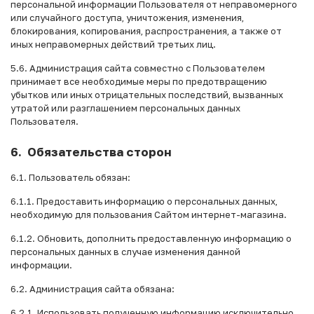
персональной информации Пользователя от неправомерного
или случайного доступа, уничтожения, изменения,
блокирования, копирования, распространения, а также от
иных неправомерных действий третьих лиц.
5.6. Администрация сайта совместно с Пользователем
принимает все необходимые меры по предотвращению
убытков или иных отрицательных последствий, вызванных
утратой или разглашением персональных данных
Пользователя.
6. Обязательства сторон
6.1. Пользователь обязан:
6.1.1. Предоставить информацию о персональных данных,
необходимую для пользования Сайтом интернет-магазина.
6.1.2. Обновить, дополнить предоставленную информацию о
персональных данных в случае изменения данной
информации.
6.2. Администрация сайта обязана:
6.2.1. Использовать полученную информацию исключительно