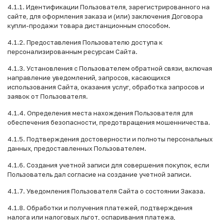
4.1.1. Идентификации Пользователя, зарегистрированного на
сайте, для оформления заказа и (или) заключения Договора
купли-продажи товара дистанционным способом.
4.1.2. Предоставления Пользователю доступа к
персонализированным ресурсам Сайта.
4.1.3. Установления с Пользователем обратной связи, включая
направление уведомлений, запросов, касающихся
использования Сайта, оказания услуг, обработка запросов и
заявок от Пользователя.
4.1.4. Определения места нахождения Пользователя для
обеспечения безопасности, предотвращения мошенничества.
4.1.5. Подтверждения достоверности и полноты персональных
данных, предоставленных Пользователем.
4.1.6. Создания учетной записи для совершения покупок, если
Пользователь дал согласие на создание учетной записи.
4.1.7. Уведомления Пользователя Сайта о состоянии Заказа.
4.1.8. Обработки и получения платежей, подтверждения
налога или налоговых льгот, оспаривания платежа,