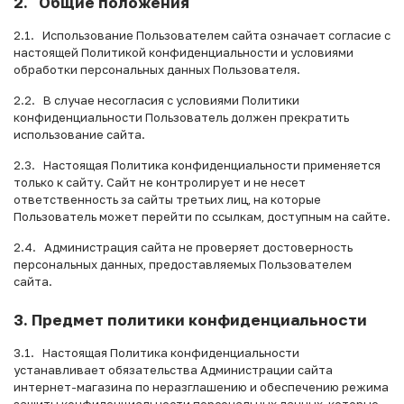
2. Общие положения
2.1. Использование Пользователем сайта означает согласие с
настоящей Политикой конфиденциальности и условиями
обработки персональных данных Пользователя.
2.2. В случае несогласия с условиями Политики
конфиденциальности Пользователь должен прекратить
использование сайта.
2.3. Настоящая Политика конфиденциальности применяется
только к сайту. Сайт не контролирует и не несет
ответственность за сайты третьих лиц, на которые
Пользователь может перейти по ссылкам, доступным на сайте.
2.4. Администрация сайта не проверяет достоверность
персональных данных, предоставляемых Пользователем
сайта.
3. Предмет политики конфиденциальности
3.1. Настоящая Политика конфиденциальности
устанавливает обязательства Администрации сайта
интернет-магазина по неразглашению и обеспечению режима
защиты конфиденциальности персональных данных, которые