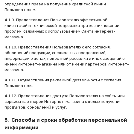
определения права на получение кредитной линии
Пользователем.
4.1.9. Предоставления Пользователю эффективной
клиентской и технической поддержки при возникновении
проблем, связанных с использованием Сайта интернет-
магазина.
4.1.10. Предоставления Пользователю с его согласия,
обновлений продукции, специальных предложений,
информации о ценах, новостной рассылки и иных сведений от
имени Интернет-магазина или от имени партнеров Интернет-
магазина.
4.1.11. Осуществления рекламной деятельности с согласия
Пользователя.
4.1.12. Предоставления доступа Пользователю на сайты или
сервисы партнеров Интернет-магазина с целью получения
продуктов, обновлений и услуг.
5. Способы и сроки обработки персональной
информации