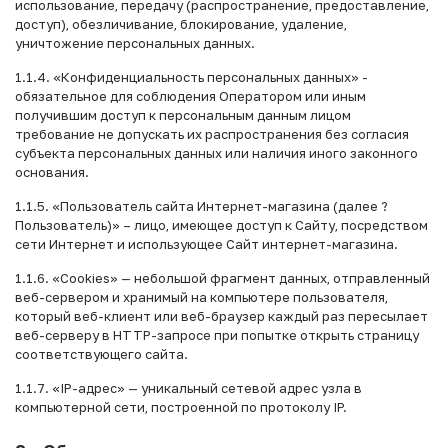
использование, передачу (распространение, предоставление,
доступ), обезличивание, блокирование, удаление,
уничтожение персональных данных.
1.1.4. «Конфиденциальность персональных данных» -
обязательное для соблюдения Оператором или иным
получившим доступ к персональным данным лицом
требование не допускать их распространения без согласия
субъекта персональных данных или наличия иного законного
основания.
1.1.5. «Пользователь сайта Интернет-магазина (далее ?
Пользователь)» – лицо, имеющее доступ к Сайту, посредством
сети Интернет и использующее Сайт интернет-магазина.
1.1.6. «Cookies» — небольшой фрагмент данных, отправленный
веб-сервером и хранимый на компьютере пользователя,
который веб-клиент или веб-браузер каждый раз пересылает
веб-серверу в HTTP-запросе при попытке открыть страницу
соответствующего сайта.
1.1.7. «IP-адрес» — уникальный сетевой адрес узла в
компьютерной сети, построенной по протоколу IP.