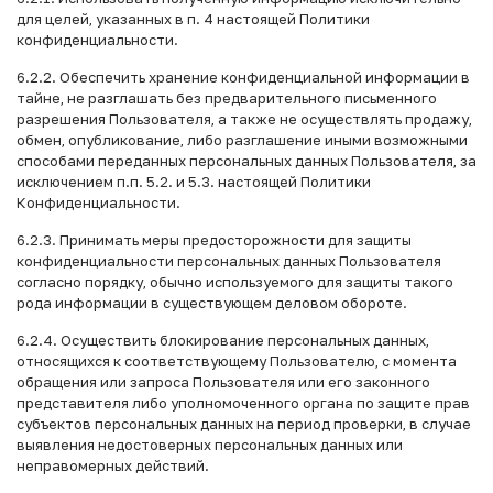
для целей, указанных в п. 4 настоящей Политики
конфиденциальности.
6.2.2. Обеспечить хранение конфиденциальной информации в
тайне, не разглашать без предварительного письменного
разрешения Пользователя, а также не осуществлять продажу,
обмен, опубликование, либо разглашение иными возможными
способами переданных персональных данных Пользователя, за
исключением п.п. 5.2. и 5.3. настоящей Политики
Конфиденциальности.
6.2.3. Принимать меры предосторожности для защиты
конфиденциальности персональных данных Пользователя
согласно порядку, обычно используемого для защиты такого
рода информации в существующем деловом обороте.
6.2.4. Осуществить блокирование персональных данных,
относящихся к соответствующему Пользователю, с момента
обращения или запроса Пользователя или его законного
представителя либо уполномоченного органа по защите прав
субъектов персональных данных на период проверки, в случае
выявления недостоверных персональных данных или
неправомерных действий.