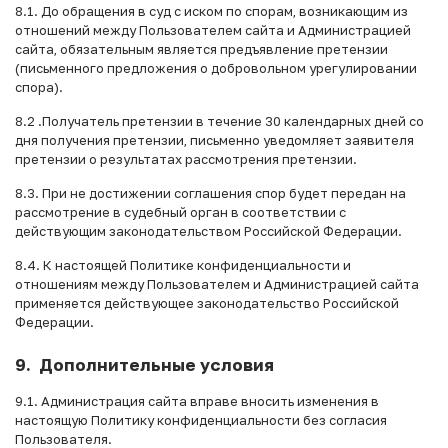
8.1. До обращения в суд с иском по спорам, возникающим из
отношений между Пользователем сайта и Администрацией
сайта, обязательным является предъявление претензии
(письменного предложения о добровольном урегулировании
спора).
8.2 .Получатель претензии в течение 30 календарных дней со
дня получения претензии, письменно уведомляет заявителя
претензии о результатах рассмотрения претензии.
8.3. При не достижении соглашения спор будет передан на
рассмотрение в судебный орган в соответствии с
действующим законодательством Российской Федерации.
8.4. К настоящей Политике конфиденциальности и
отношениям между Пользователем и Администрацией сайта
применяется действующее законодательство Российской
Федерации.
9. Дополнительные условия
9.1. Администрация сайта вправе вносить изменения в
настоящую Политику конфиденциальности без согласия
Пользователя.