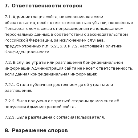
7. Ответственности сторон
7.1. Администрация сайта, не исполнившая свои
обязательства, несёт ответственность за убытки, понесённые
Пользователем в связи с неправомерным использованием
персональных данных, в соответствии с законодательством
Российской Федерации, за исключением случаев,
предусмотренных п.п. 5.2., 5.3. и 7.2. настоящей Политики
Конфиденциальности.
7.2. В случае утраты или разглашения Конфиденциальной
информации Администрация сайта не несёт ответственность,
если данная конфиденциальная информация:
7.2.1. Стала публичным достоянием до её утраты или
разглашения.
7.2.2. Была получена от третьей стороны до момента её
получения Администрацией сайта.
7.2.3. Была разглашена с согласия Пользователя.
8. Разрешение споров