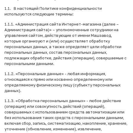
1.1. В настоящей Политике конфиденциальности
используются следующие термины:
1.1.1. «Администрация сайта Интернет-магазина (далее –
Администрация сайта)» – уполномоченные сотрудники на
управления сайтом, действующие от имени Машзавод,
которые организуют и (или) осуществляет обработку
персональных данных, а также определяет цели обработки
персональных данных, состав персональных данных,
подлежащих обработке, действия (операции), совершаемые с
персональными данными.
1.1.2. «Персональные данные» - любая информация,
относящаяся к прямо или косвенно определенному или
определяемому физическому лицу (субъекту персональных
данных).
1.1.3. «Обработка персональных данных» - любое действие
(операция) или совокупность действий (операций),
совершаемых с использованием средств автоматизации или
без использования таких средств с персональными данными,
включая сбор, запись, систематизацию, накопление, хранение,
уточнение (обновление, изменение), извлечение,