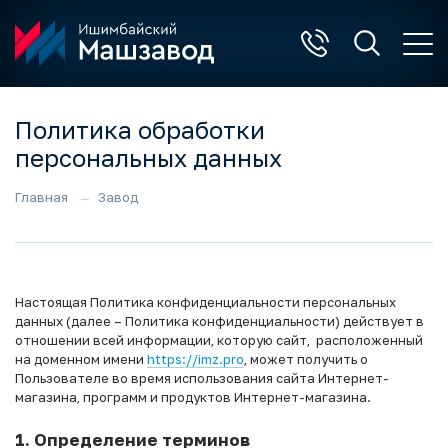
Политика обработки
персональных данных
Главная
Завод
Настоящая Политика конфиденциальности персональных
данных (далее – Политика конфиденциальности) действует в
отношении всей информации, которую сайт, расположенный
на доменном имени
https://imz.pro
, может получить о
Пользователе во время использования сайта Интернет-
магазина, программ и продуктов Интернет-магазина.
1. Определение терминов