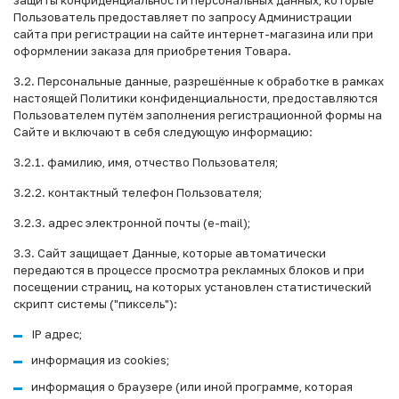
Пользователь предоставляет по запросу Администрации
сайта при регистрации на сайте интернет-магазина или при
оформлении заказа для приобретения Товара.
3.2. Персональные данные, разрешённые к обработке в рамках
настоящей Политики конфиденциальности, предоставляются
Пользователем путём заполнения регистрационной формы на
Сайте и включают в себя следующую информацию:
3.2.1. фамилию, имя, отчество Пользователя;
3.2.2. контактный телефон Пользователя;
3.2.3. адрес электронной почты (e-mail);
3.3. Сайт защищает Данные, которые автоматически
передаются в процессе просмотра рекламных блоков и при
посещении страниц, на которых установлен статистический
скрипт системы ("пиксель"):
IP адрес;
информация из cookies;
информация о браузере (или иной программе, которая