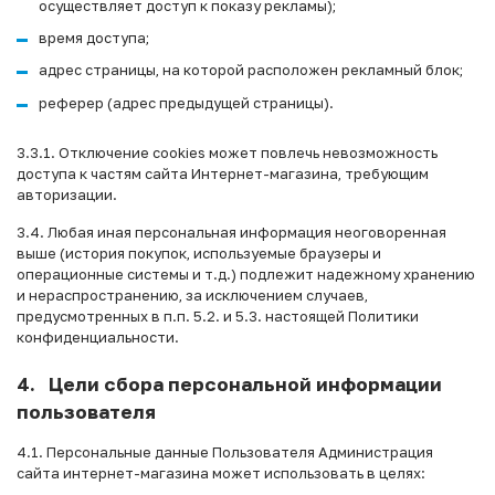
осуществляет доступ к показу рекламы);
время доступа;
адрес страницы, на которой расположен рекламный блок;
реферер (адрес предыдущей страницы).
3.3.1. Отключение cookies может повлечь невозможность
доступа к частям сайта Интернет-магазина, требующим
авторизации.
3.4. Любая иная персональная информация неоговоренная
выше (история покупок, используемые браузеры и
операционные системы и т.д.) подлежит надежному хранению
и нераспространению, за исключением случаев,
предусмотренных в п.п. 5.2. и 5.3. настоящей Политики
конфиденциальности.
4. Цели сбора персональной информации
пользователя
4.1. Персональные данные Пользователя Администрация
сайта интернет-магазина может использовать в целях: