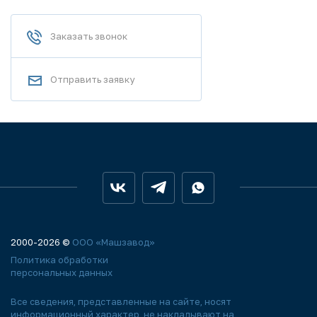
Заказать звонок
Отправить заявку
2000-2026 ©
ООО «Машзавод»
Политика обработки
персональных данных
Все сведения, представленные на сайте, носят
информационный характер, не накладывают на