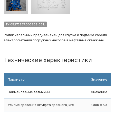
ТУ 05273837.303838.021.
Ролик кабельный предназначен для спуска и подъема кабеля
электропитания погружных насосов в нефтяные скважины
Технические характеристики
Параметр
Значение
Наименование величины
Значение
Усилие срезания штифта срезного, кгс
1000 ± 50