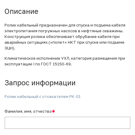
Описание
Ролик кабельный предназначен для спуска и подъема кабеля
электропитания погружных насосов в нефтяные скважины.
Конструкция ролика обеспечивает обрубание кабеля при
аварийных ситуациях («полет» НКТ при спуске или подъеме
ЭЦН).
Климатическое исполнение УХЛ, категория размещения при
эксплуатации I по ГОСТ 15150-69.
Запрос информации
Ролик кабельный с отсекателем РК-01
Фамилия, имя, отчество
✱