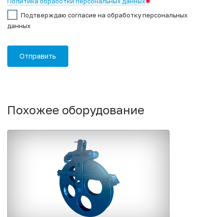
Политика обработки персональных данных
✱
Подтверждаю согласие на обработку персональных
данных
Похожее оборудование