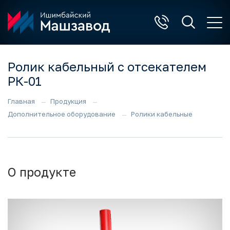
Ролик кабельный с отсекателем
РК-01
Главная
Продукция
Дополнительное оборудование
Ролики кабельные
О продукте