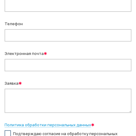
Телефон
Электронная почта
✱
Заявка
✱
Политика обработки персональных данных
✱
Подтверждаю согласие на обработку персональных