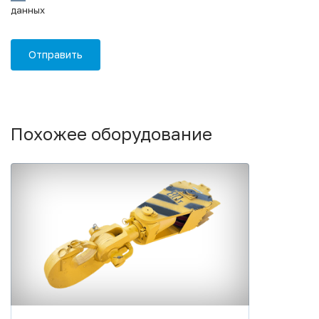
данных
Похожее оборудование