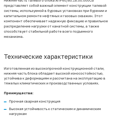
Нижняя часть талевого блока АПР60/80.18.00.000СБ
представляет собой важный элемент конструкции талевой
системы, используемой в буровых установках при бурении и
капитальном ремонте нефтяных и газовых скважин. Этот
компонент обеспечивает надежную фиксацию и правильное
распределение нагрузки от канатной системы, а также
способствует стабильной работе всего подъемного
механизма.
Технические характеристики
Изготовленная из высокопрочной конструкционной стали,
нижняя часть блока обладает высокой износостойкостью,
устойчива к деформациям и рассчитана на эксплуатацию в
тяжелых климатических и производственных условиях.
Преимущества:
Прочная сварная конструкция
Высокая устойчивость к статическим и динамическим
нагрузкам