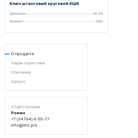
Ключ штанговый круговой КШК
Диаметр
16-25
Момент
980
О продукте
Характеристики
Описание
Запрос
Отдел продаж
Роман
+7 (34794) 6-55-77
info@imz.pro