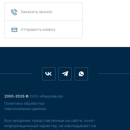
Заказать звонок
Отправить заявку
2000-2026 ©
ООО «Машзавод»
Политика обработки
персональных данных
Все сведения, представленные на сайте, носят
информационный характер, не накладывают на