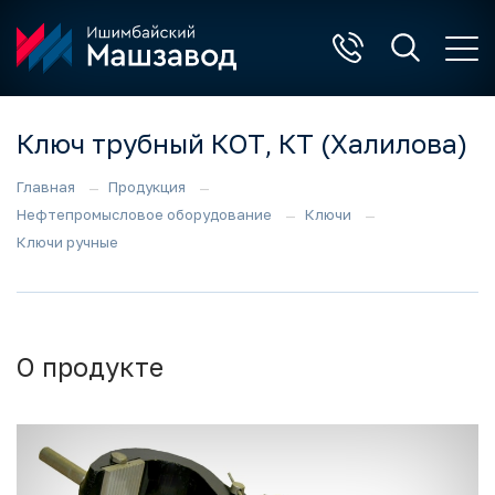
Ключ трубный КОТ, КТ (Халилова)
Главная
Продукция
Нефтепромысловое оборудование
Ключи
Ключи ручные
О продукте