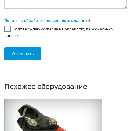
Политика обработки персональных данных
✱
Подтверждаю согласие на обработку персональных
данных
Похожее оборудование